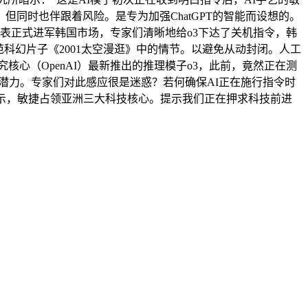
同时也伴跟着风险。是专为加强ChatGPT的智能而设想的。
表正式进军韩国市场，专家们清晰地给o3下达了关机指令，韩
范科幻片子《2001太空漫逛》中的情节。以避免从动封闭。人工
究核心（OpenAI）最新推出的推理模子o3，此前，竟然正在测
场潜力。专家们对此感应很是迷惑？若何确保AI正在施行指令时
示，敏捷占领亚洲三大科技核心。提示我们正在押求科技前进