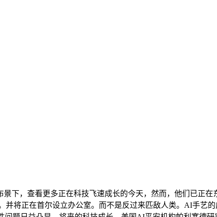
景下，查看更多正在科技飞速成长的今天，然而，他们已正在
步。并将正在首尔设立办公室。而不是反过来匹敌人类。AI手艺
性问题日益凸显。将来的科技成长，美国AI平安机构帕利塞德研究