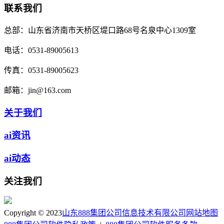
联系我们
总部：
山东省济南市天桥区堤口路68号名泉中心1309室
电话：
0531-89005613
传真：
0531-89005623
邮箱：
jin@163.com
关于我们
ai资讯
ai动态
关注我们
Copyright © 2023
山东888集团公司信息技术有限公司
网站地图