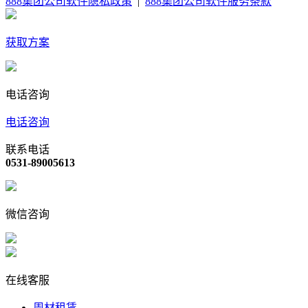
888集团公司软件隐私政策
|
888集团公司软件服务条款
获取方案
电话咨询
电话咨询
联系电话
0531-89005613
微信咨询
在线客服
周材租赁