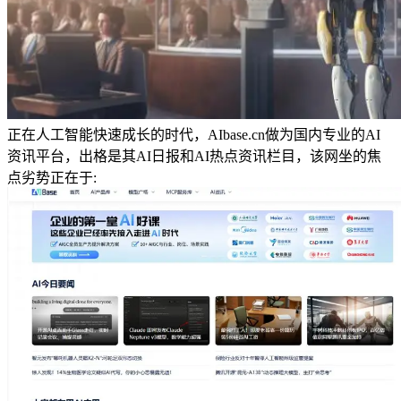
正在人工智能快速成长的时代，AIbase.cn做为国内专业的AI
资讯平台，出格是其AI日报和AI热点资讯栏目，该网坐的焦
点劣势正在于: