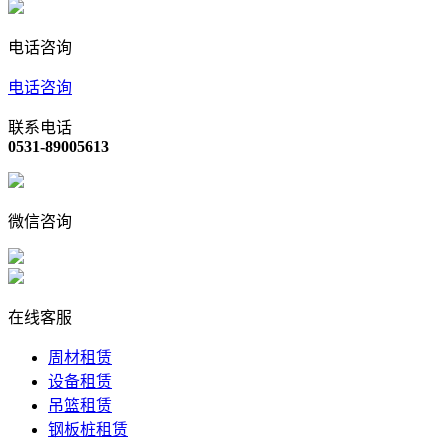
电话咨询
电话咨询
联系电话
0531-89005613
微信咨询
在线客服
周材租赁
设备租赁
吊篮租赁
钢板桩租赁