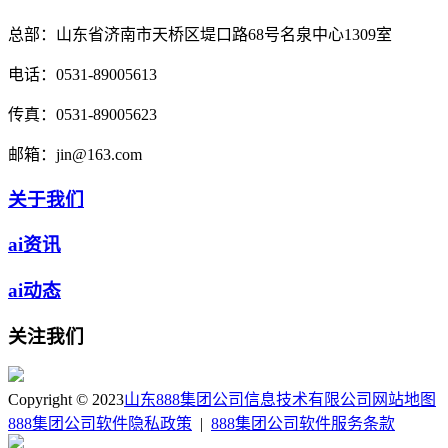
总部：
山东省济南市天桥区堤口路68号名泉中心1309室
电话：
0531-89005613
传真：
0531-89005623
邮箱：
jin@163.com
关于我们
ai资讯
ai动态
关注我们
Copyright © 2023
山东888集团公司信息技术有限公司
网站地图
888集团公司软件隐私政策
|
888集团公司软件服务条款