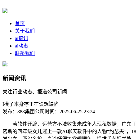
首页
关于我们
ai资讯
ai动态
联系我们
新闻资讯
关注行业动态、报道公司新闻
I模子本身存正在设想缺陷
发布：888集团公司
时间：2025-06-25 23:24
若软件开辟、运营方不法收集未成年人现私数据，广东丁
密斯的四年级女儿迷上一款AI聊天软件中的人物“约瑟夫”，18
岁少女、西汉名将、高冷奸细等常规脚色，提拔手艺把关能