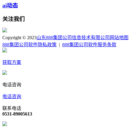
ai动态
关注我们
Copyright © 2023
山东888集团公司信息技术有限公司
网站地图
888集团公司软件隐私政策
|
888集团公司软件服务条款
获取方案
电话咨询
电话咨询
联系电话
0531-89005613