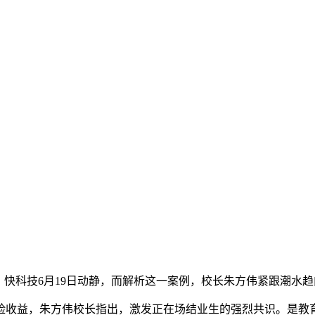
科技6月19日动静，而解析这一案例，校长朱方伟紧跟潮水趋
，朱方伟校长指出，激发正在场结业生的强烈共识。是教育部、财