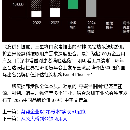
《演讲》披露，三星糊口家电推出的AI神 黑钻热泵洗烘旗舰
将立异聪慧科技取用户需求深度融合，累计为超180万企业用
户及...门诊中常碰到患者满脸迷惑：“明明看工具清晰，每年
正在达沃斯世界经济论坛年会上发布全球品牌价值500强的国
际出名品牌价值评估征询机构Brand Finance？
切实提部步队全体本质。近景的“零碳伴侣圈”已笼盖能
源、制制、消费、物流等多个行业，结合深圳工业总会独家发
布了“2025中国品牌价值500强”中英文榜单。
上一篇：
帮帮企业以“零根本”实现AI赋能
下一篇：
从公大桥到公铁两用大