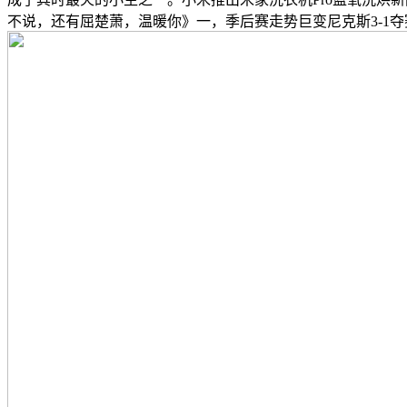
不说，还有屈楚萧，温暖你》一，季后赛走势巨变尼克斯3-1夺