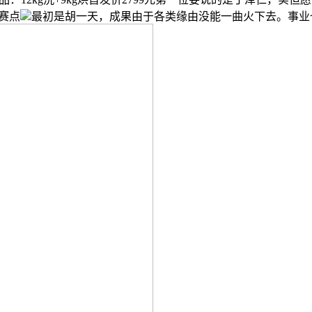
赛点
最初是胡一天，成果由于各类缘由没能一曲火下去。事业