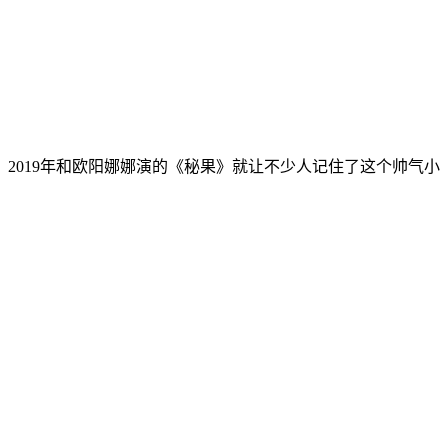
，2019年和欧阳娜娜演的《秘果》就让不少人记住了这个帅气小