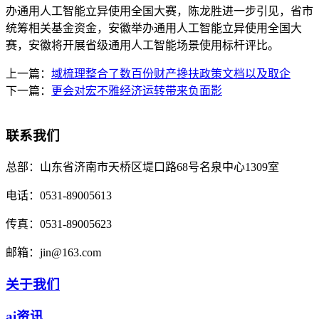
办通用人工智能立异使用全国大赛，陈龙胜进一步引见，省市
统筹相关基金资金，安徽举办通用人工智能立异使用全国大
赛，安徽将开展省级通用人工智能场景使用标杆评比。
上一篇：
域梳理整合了数百份财产搀扶政策文档以及取企
下一篇：
更会对宏不雅经济运转带来负面影
联系我们
总部：
山东省济南市天桥区堤口路68号名泉中心1309室
电话：
0531-89005613
传真：
0531-89005623
邮箱：
jin@163.com
关于我们
ai资讯