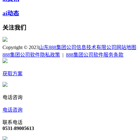
ai动态
关注我们
Copyright © 2023
山东888集团公司信息技术有限公司
网站地图
888集团公司软件隐私政策
|
888集团公司软件服务条款
获取方案
电话咨询
电话咨询
联系电话
0531-89005613