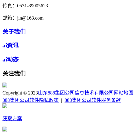
传真：
0531-89005623
邮箱：
jin@163.com
关于我们
ai资讯
ai动态
关注我们
Copyright © 2023
山东888集团公司信息技术有限公司
网站地图
888集团公司软件隐私政策
|
888集团公司软件服务条款
获取方案