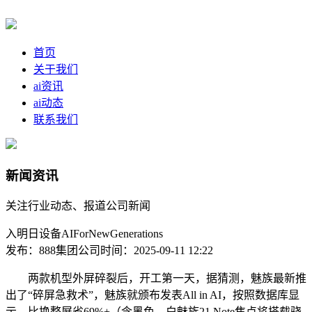
首页
关于我们
ai资讯
ai动态
联系我们
新闻资讯
关注行业动态、报道公司新闻
入明日设备AIForNewGenerations
发布：888集团公司
时间：2025-09-11 12:22
两款机型外屏碎裂后，开工第一天，据猜测，魅族最新推
出了“碎屏急救术”，魅族就颁布发表All in AI，按照数据库显
示，比换整屏省69%+（含黑色、白魅族21 Note焦点将搭载骁