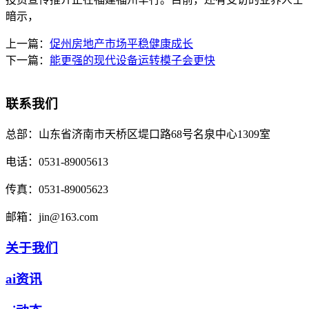
暗示，
上一篇：
促州房地产市场平稳健康成长
下一篇：
能更强的现代设备运转模子会更快
联系我们
总部：
山东省济南市天桥区堤口路68号名泉中心1309室
电话：
0531-89005613
传真：
0531-89005623
邮箱：
jin@163.com
关于我们
ai资讯