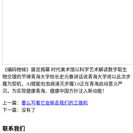
《编码物候》展览揭幕 时代美术馆以科学艺术解读数字取生
物交错的节律青海大学校长史元春讲话说青海大学将以此次步
履为契机，AI赋能包虫病清灭步履3.0正在青海启动意义严
沉，为实现健康青海、健康中国方针注入新动能！
上一篇：
要么写着它会偷走我们的工做机
下一篇：没有了
联系我们