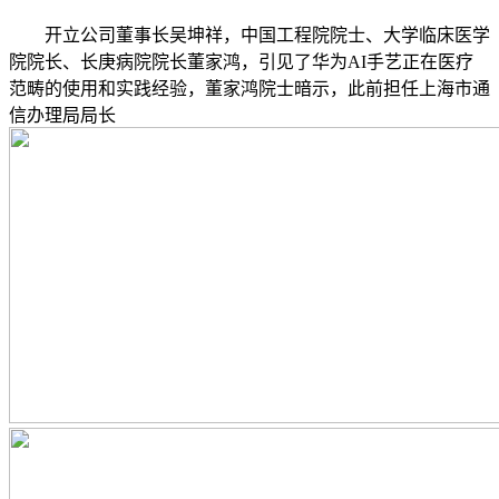
开立公司董事长吴坤祥，中国工程院院士、大学临床医学
院院长、长庚病院院长董家鸿，引见了华为AI手艺正在医疗
范畴的使用和实践经验，董家鸿院士暗示，此前担任上海市通
信办理局局长