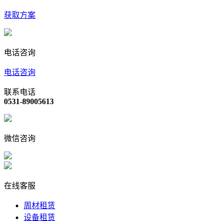
获取方案
电话咨询
电话咨询
联系电话
0531-89005613
微信咨询
在线客服
周材租赁
设备租赁