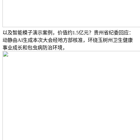
以及智能模子演示案例，价值约1.5亿元？贵州省纪委回应：
动静由AI生成本次大会经地方部核准，环绕玉树州卫生健康
事业成长和包虫病防治环境，