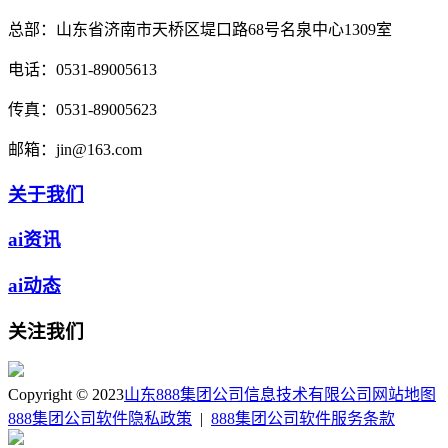
总部：
山东省济南市天桥区堤口路68号名泉中心1309室
电话：
0531-89005613
传真：
0531-89005623
邮箱：
jin@163.com
关于我们
ai资讯
ai动态
关注我们
Copyright © 2023
山东888集团公司信息技术有限公司
网站地图
888集团公司软件隐私政策
|
888集团公司软件服务条款