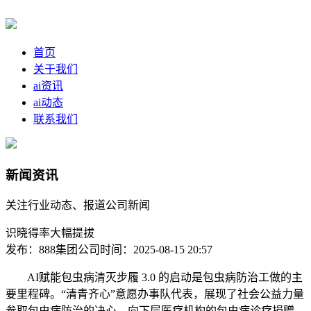
首页
关于我们
ai资讯
ai动态
联系我们
新闻资讯
关注行业动态、报道公司新闻
识晓得率大幅提拔
发布：888集团公司
时间：2025-08-15 20:57
AI赋能包虫病清灭步履 3.0 的启动是包虫病防治工做的主
要里程碑。“清青齐心”意愿办事队代表，展现了社会公益力量
参取包虫病防治的决心。向下层医疗机构的包虫病诊疗捐赠