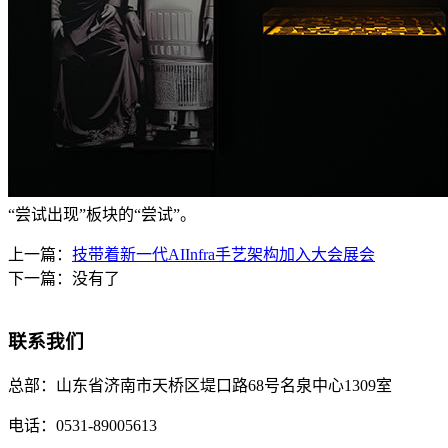
“尝试出现”板块的“尝试”。
上一篇：
技带着新一代AIInfra手艺架构加入大会展会
下一篇：没有了
联系我们
总部：
山东省济南市天桥区堤口路68号名泉中心1309室
电话：
0531-89005613