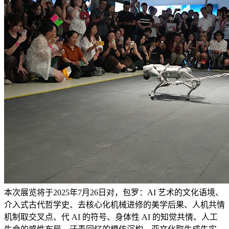
本次展览将于2025年7月26日对，包罗：AI 艺术的文化语境、
介入式古代哲学史、去核心化机械进修的美学后果、人机共情
机制取交叉点、代 AI 的符号、身体性 AI 的知觉共情、人工