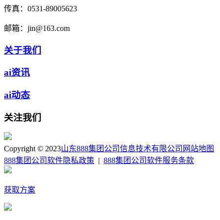
传真：
0531-89005623
邮箱：
jin@163.com
关于我们
ai资讯
ai动态
关注我们
Copyright © 2023
山东888集团公司信息技术有限公司
网站地图
888集团公司软件隐私政策
|
888集团公司软件服务条款
获取方案