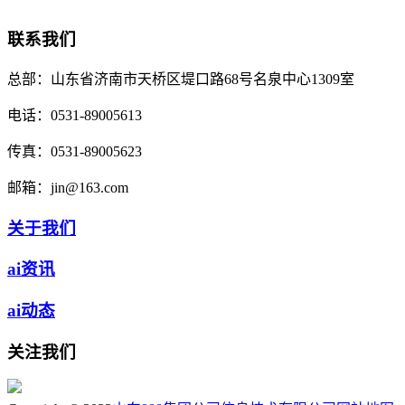
联系我们
总部：
山东省济南市天桥区堤口路68号名泉中心1309室
电话：
0531-89005613
传真：
0531-89005623
邮箱：
jin@163.com
关于我们
ai资讯
ai动态
关注我们