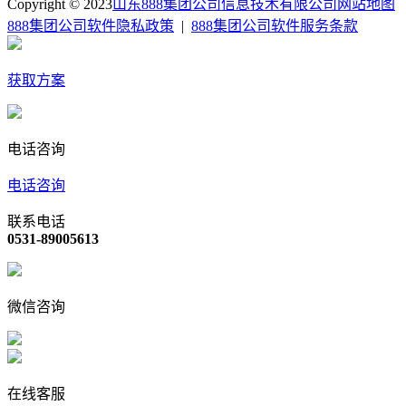
Copyright © 2023
山东888集团公司信息技术有限公司
网站地图
888集团公司软件隐私政策
|
888集团公司软件服务条款
获取方案
电话咨询
电话咨询
联系电话
0531-89005613
微信咨询
在线客服