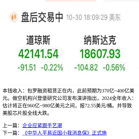
本钱收入：包罗融资租赁正在内，此前预期为370亿~400亿美
元。做空机构兴登堡研究公司发布演讲指出，2024全年收入：
估计将正在960亿~980亿美元之间，报72.55美元/桶。并导致
美股芯片股全线大跌。
上一篇：
企业应紧跟手艺潮
下一篇：
《中华人平易近国小我消息保》正式施