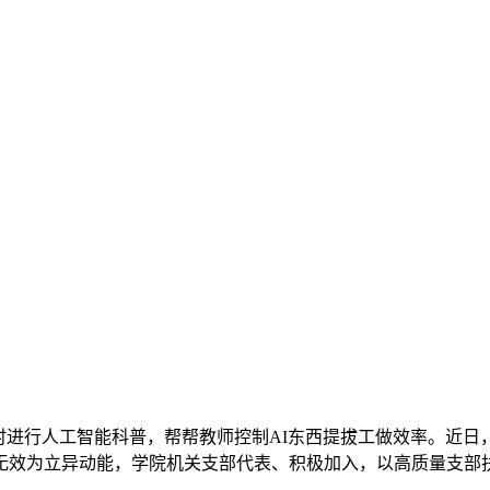
行人工智能科普，帮帮教师控制AI东西提拔工做效率。近日，
无效为立异动能，学院机关支部代表、积极加入，以高质量支部