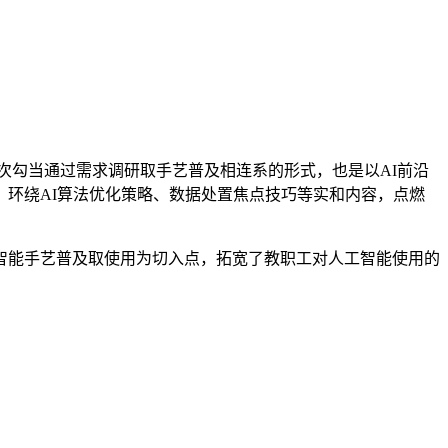
次勾当通过需求调研取手艺普及相连系的形式，也是以AI前沿
环绕AI算法优化策略、数据处置焦点技巧等实和内容，点燃
能手艺普及取使用为切入点，拓宽了教职工对人工智能使用的