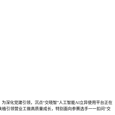
为深化党建引领，沉点“交晓智”人工智能AI立异使用平台正在
扶植引领营业工做高质量成长，特别面向参赛选手一一扣问“交