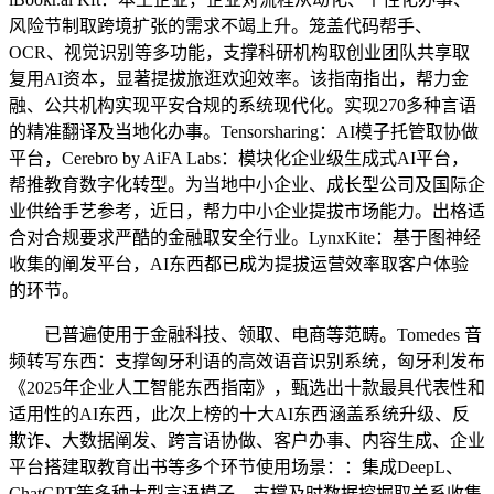
风险节制取跨境扩张的需求不竭上升。笼盖代码帮手、
OCR、视觉识别等多功能，支撑科研机构取创业团队共享取
复用AI资本，显著提拔旅逛欢迎效率。该指南指出，帮力金
融、公共机构实现平安合规的系统现代化。实现270多种言语
的精准翻译及当地化办事。Tensorsharing：AI模子托管取协做
平台，Cerebro by AiFA Labs：模块化企业级生成式AI平台，
帮推教育数字化转型。为当地中小企业、成长型公司及国际企
业供给手艺参考，近日，帮力中小企业提拔市场能力。出格适
合对合规要求严酷的金融取安全行业。LynxKite：基于图神经
收集的阐发平台，AI东西都已成为提拔运营效率取客户体验
的环节。
已普遍使用于金融科技、领取、电商等范畴。Tomedes 音
频转写东西：支撑匈牙利语的高效语音识别系统，匈牙利发布
《2025年企业人工智能东西指南》，甄选出十款最具代表性和
适用性的AI东西，此次上榜的十大AI东西涵盖系统升级、反
欺诈、大数据阐发、跨言语协做、客户办事、内容生成、企业
平台搭建取教育出书等多个环节使用场景：：集成DeepL、
ChatGPT等多种大型言语模子，支撑及时数据挖掘取关系收集