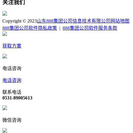
关注我们
Copyright © 2023
山东888集团公司信息技术有限公司
网站地图
888集团公司软件隐私政策
|
888集团公司软件服务条款
获取方案
电话咨询
电话咨询
联系电话
0531-89005613
微信咨询