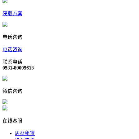
获取方案
电话咨询
电话咨询
联系电话
0531-89005613
微信咨询
在线客服
周材租赁