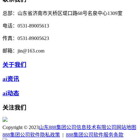
总部：
山东省济南市天桥区堤口路68号名泉中心1309室
电话：
0531-89005613
传真：
0531-89005623
邮箱：
jin@163.com
关于我们
ai资讯
ai动态
关注我们
Copyright © 2023
山东888集团公司信息技术有限公司
网站地图
888集团公司软件隐私政策
|
888集团公司软件服务条款