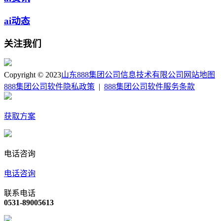
ai动态
关注我们
Copyright © 2023
山东888集团公司信息技术有限公司
网站地图
888集团公司软件隐私政策
|
888集团公司软件服务条款
获取方案
电话咨询
电话咨询
联系电话
0531-89005613