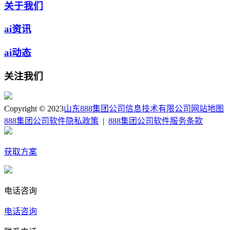
关于我们
ai资讯
ai动态
关注我们
Copyright © 2023
山东888集团公司信息技术有限公司
网站地图
888集团公司软件隐私政策
|
888集团公司软件服务条款
获取方案
电话咨询
电话咨询