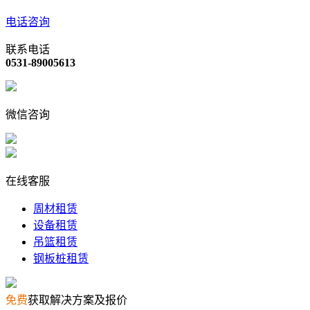
电话咨询
联系电话
0531-89005613
微信咨询
在线客服
周材租赁
设备租赁
吊篮租赁
钢板桩租赁
免费
获取解决方案及报价