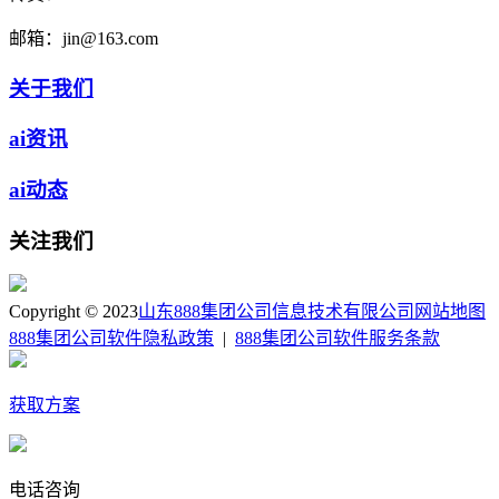
邮箱：
jin@163.com
关于我们
ai资讯
ai动态
关注我们
Copyright © 2023
山东888集团公司信息技术有限公司
网站地图
888集团公司软件隐私政策
|
888集团公司软件服务条款
获取方案
电话咨询