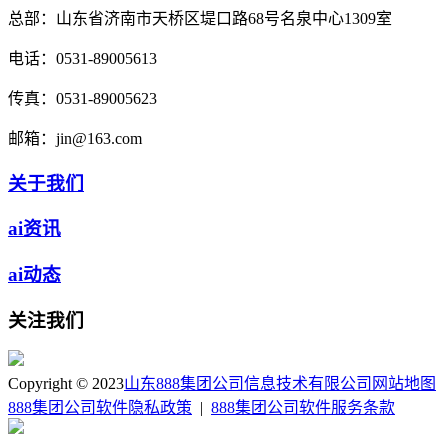
总部：
山东省济南市天桥区堤口路68号名泉中心1309室
电话：
0531-89005613
传真：
0531-89005623
邮箱：
jin@163.com
关于我们
ai资讯
ai动态
关注我们
Copyright © 2023
山东888集团公司信息技术有限公司
网站地图
888集团公司软件隐私政策
|
888集团公司软件服务条款