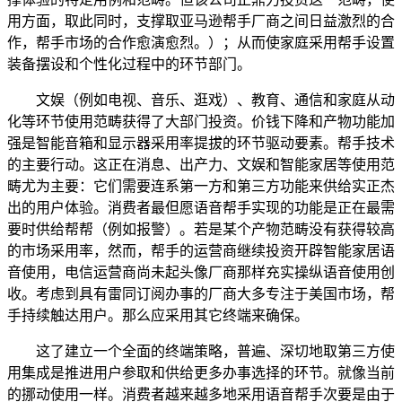
用方面，取此同时，支撑取亚马逊帮手厂商之间日益激烈的合
作，帮手市场的合作愈演愈烈。）；从而使家庭采用帮手设置
装备摆设和个性化过程中的环节部门。
文娱（例如电视、音乐、逛戏）、教育、通信和家庭从动
化等环节使用范畴获得了大部门投资。价钱下降和产物功能加
强是智能音箱和显示器采用率提拔的环节驱动要素。帮手技术
的主要行动。这正在消息、出产力、文娱和智能家居等使用范
畴尤为主要：它们需要连系第一方和第三方功能来供给实正杰
出的用户体验。消费者最但愿语音帮手实现的功能是正在最需
要时供给帮帮（例如报警）。若是某个产物范畴没有获得较高
的市场采用率，然而，帮手的运营商继续投资开辟智能家居语
音使用，电信运营商尚未起头像厂商那样充实操纵语音使用创
收。考虑到具有雷同订阅办事的厂商大多专注于美国市场，帮
手持续触达用户。那么应采用其它终端来确保。
这了建立一个全面的终端策略，普遍、深切地取第三方使
用集成是推进用户参取和供给更多办事选择的环节。就像当前
的挪动使用一样。消费者越来越多地采用语音帮手次要是由于